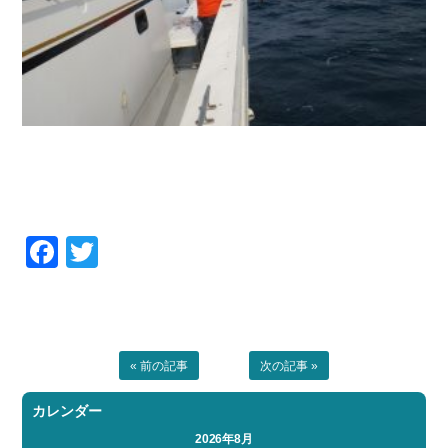
Facebook
Twitter
« 前の記事
次の記事 »
カレンダー
2026年8月