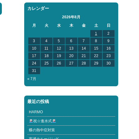
カレンダー
2026年8月
月
火
水
木
金
土
日
1
2
3
4
5
6
7
8
9
10
11
12
13
14
15
16
17
18
19
20
21
22
23
24
25
26
27
28
29
30
31
« 7月
最近の投稿
HARMO
祝☆進水式
蝶の熱中症対策