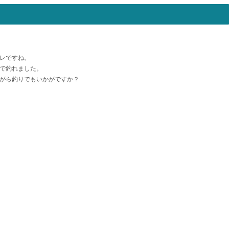
レですね。
で釣れました。
がら釣りでもいかがですか？