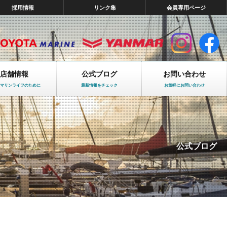
採用情報
リンク集
会員専用ページ
店舗情報
公式ブログ
お問い合わせ
マリンライフのために
最新情報をチェック
お気軽にお問い合わせ
公式ブログ