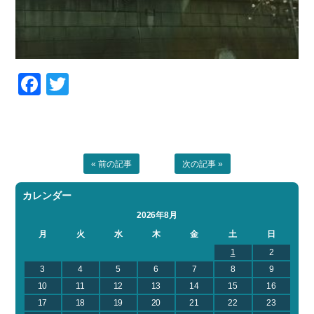
Facebook
Twitter
« 前の記事
次の記事 »
カレンダー
2026年8月
月
火
水
木
金
土
日
1
2
3
4
5
6
7
8
9
10
11
12
13
14
15
16
17
18
19
20
21
22
23