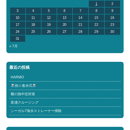
1
2
3
4
5
6
7
8
9
10
11
12
13
14
15
16
17
18
19
20
21
22
23
24
25
26
27
28
29
30
31
« 7月
最近の投稿
HARMO
祝☆進水式
蝶の熱中症対策
富浦クルージング
シーガル7海水ストレーナー掃除