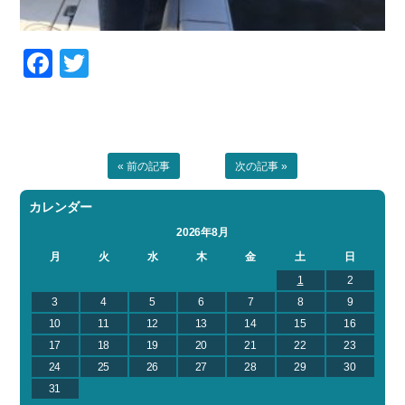
Facebook
Twitter
« 前の記事
次の記事 »
カレンダー
2026年8月
月
火
水
木
金
土
日
1
2
3
4
5
6
7
8
9
10
11
12
13
14
15
16
17
18
19
20
21
22
23
24
25
26
27
28
29
30
31