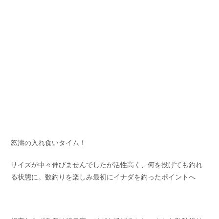
怒濤の入れ食いタイム！
サイズが中々伸びませんでしたが活性高く、何を投げても釣れ
る状態に。数釣りを楽しみ最初にイナダを釣ったポイントへ