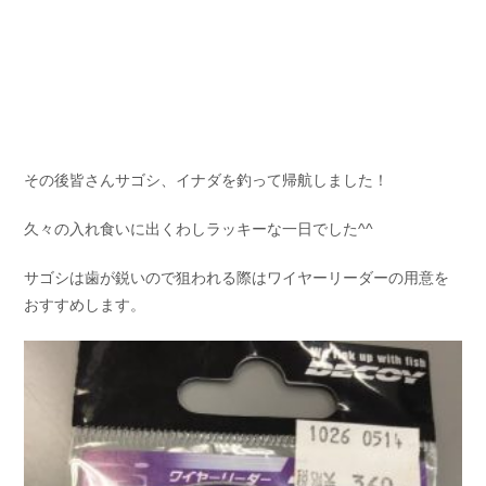
その後皆さんサゴシ、イナダを釣って帰航しました！
久々の入れ食いに出くわしラッキーな一日でした^^
サゴシは歯が鋭いので狙われる際はワイヤーリーダーの用意を
おすすめします。