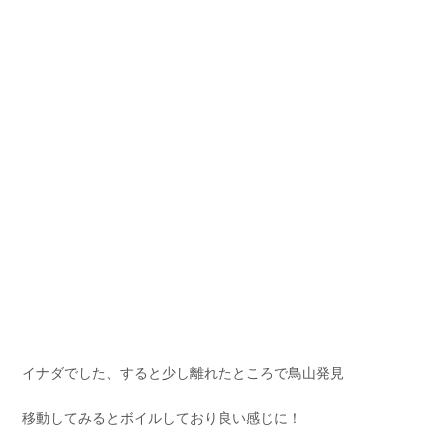
イナダでした、すると少し離れたところで鳥山発見
移動してみるとボイルしており良い感じに！