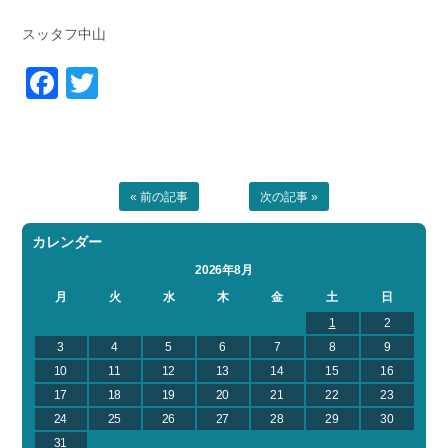
スッタフ中山
Facebook
Twitter
« 前の記事
次の記事 »
カレンダー
2026年8月
月
火
水
木
金
土
日
1
2
3
4
5
6
7
8
9
10
11
12
13
14
15
16
17
18
19
20
21
22
23
24
25
26
27
28
29
30
31