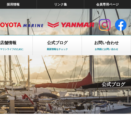
採用情報
リンク集
会員専用ページ
店舗情報
公式ブログ
お問い合わせ
マリンライフのために
最新情報をチェック
お気軽にお問い合わせ
公式ブログ