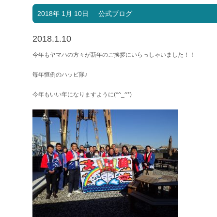
2018年 1月 10日
公式ブログ
2018.1.10
今年もヤマハの方々が新年のご挨拶にいらっしゃいました！！
毎年恒例のハッピ隊♪
今年もいい年になりますように(*^_^*)