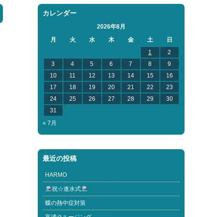
カレンダー
2026年8月
月
火
水
木
金
土
日
1
2
3
4
5
6
7
8
9
10
11
12
13
14
15
16
17
18
19
20
21
22
23
24
25
26
27
28
29
30
31
« 7月
最近の投稿
HARMO
祝☆進水式
蝶の熱中症対策