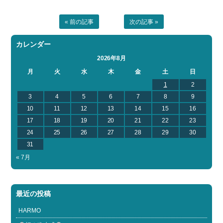
« 前の記事
次の記事 »
カレンダー
2026年8月
月
火
水
木
金
土
日
1
2
3
4
5
6
7
8
9
10
11
12
13
14
15
16
17
18
19
20
21
22
23
24
25
26
27
28
29
30
31
« 7月
最近の投稿
HARMO