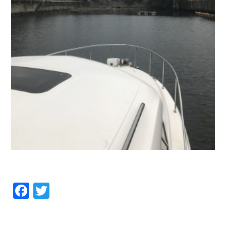
Facebook
Twitter