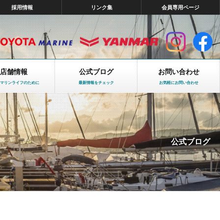
採用情報
リンク集
会員専用ページ
店舗情報
公式ブログ
お問い合わせ
マリンライフのために
最新情報をチェック
お気軽にお問い合わせ
公式ブログ