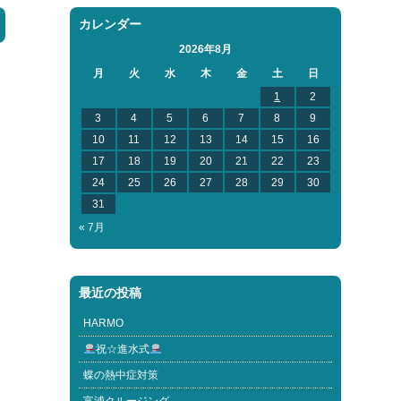
カレンダー
2026年8月
月
火
水
木
金
土
日
1
2
3
4
5
6
7
8
9
10
11
12
13
14
15
16
17
18
19
20
21
22
23
24
25
26
27
28
29
30
31
« 7月
最近の投稿
HARMO
祝☆進水式
蝶の熱中症対策