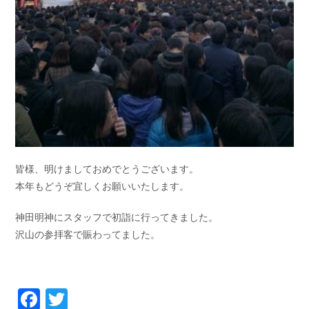
皆様、明けましておめでとうございます。
本年もどうぞ宜しくお願いいたします。
神田明神にスタッフで初詣に行ってきました。
沢山の参拝客で賑わってました。
Facebook
Twitter