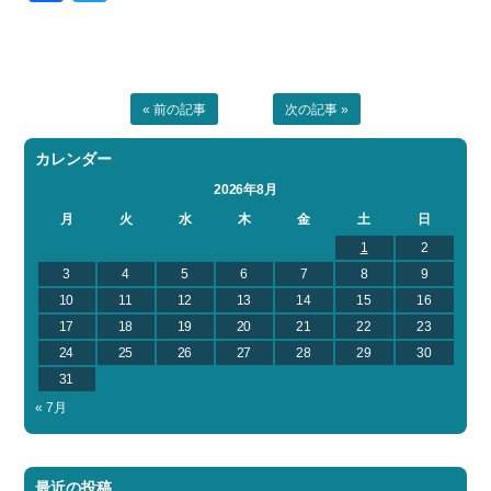
« 前の記事
次の記事 »
カレンダー
2026年8月
月
火
水
木
金
土
日
1
2
3
4
5
6
7
8
9
10
11
12
13
14
15
16
17
18
19
20
21
22
23
24
25
26
27
28
29
30
31
« 7月
最近の投稿