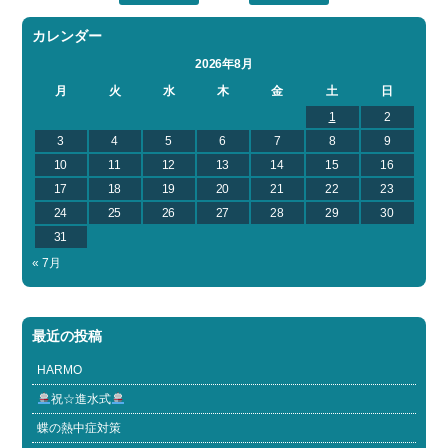
カレンダー
2026年8月
月
火
水
木
金
土
日
1
2
3
4
5
6
7
8
9
10
11
12
13
14
15
16
17
18
19
20
21
22
23
24
25
26
27
28
29
30
31
« 7月
最近の投稿
HARMO
祝☆進水式
蝶の熱中症対策