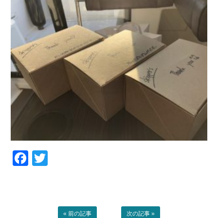
Facebook
Twitter
« 前の記事
次の記事 »