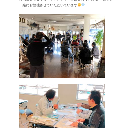
一緒にお勉強させていただいています