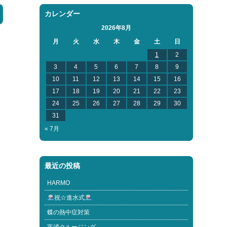
カレンダー
2026年8月
月
火
水
木
金
土
日
1
2
3
4
5
6
7
8
9
10
11
12
13
14
15
16
17
18
19
20
21
22
23
24
25
26
27
28
29
30
31
« 7月
最近の投稿
HARMO
祝☆進水式
蝶の熱中症対策