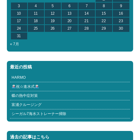
3
4
5
6
7
8
9
10
11
12
13
14
15
16
17
18
19
20
21
22
23
24
25
26
27
28
29
30
31
« 7月
最近の投稿
HARMO
祝☆進水式
蝶の熱中症対策
富浦クルージング
シーガル7海水ストレーナー掃除
過去の記事はこちら