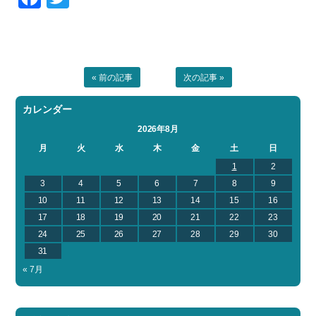
« 前の記事
次の記事 »
カレンダー
2026年8月
月
火
水
木
金
土
日
1
2
3
4
5
6
7
8
9
10
11
12
13
14
15
16
17
18
19
20
21
22
23
24
25
26
27
28
29
30
31
« 7月