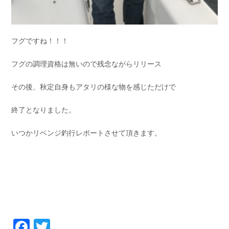
フグですね！！！
フグの調理資格は無いので残念ながらリリース
その後、秋定自身もアタリの様な物を感じただけで
終了となりました。
いつかリベンジ釣行レポートさせて頂きます。
Facebook
Twitter