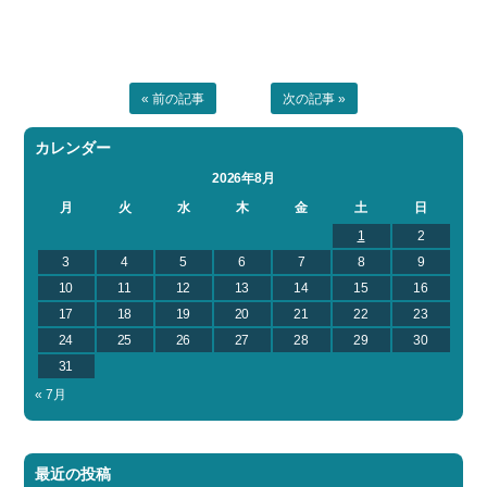
« 前の記事
次の記事 »
カレンダー
2026年8月
月
火
水
木
金
土
日
1
2
3
4
5
6
7
8
9
10
11
12
13
14
15
16
17
18
19
20
21
22
23
24
25
26
27
28
29
30
31
« 7月
最近の投稿