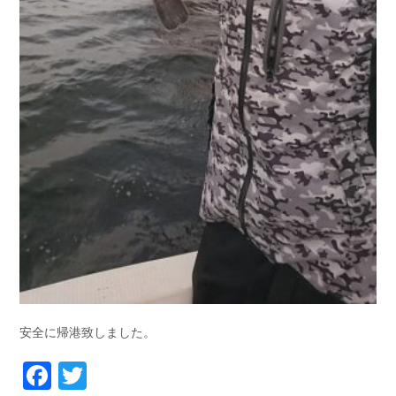
安全に帰港致しました。
Facebook
Twitter