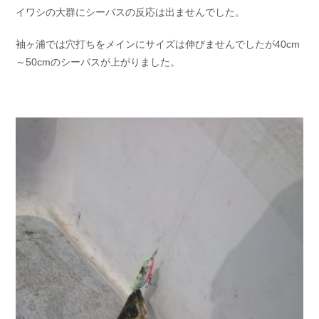
イワシの大群にシーバスの反応は出ませんでした。
袖ヶ浦では穴打ちをメインにサイズは伸びませんでしたが40cm
～50cmのシーバスが上がりました。