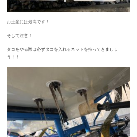
お土産には最高です！
そして注意！
タコをやる際は必ずタコを入れるネットを持ってきましょ
う！！