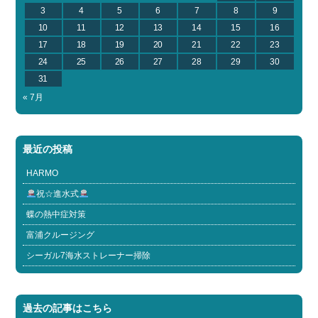
3
4
5
6
7
8
9
10
11
12
13
14
15
16
17
18
19
20
21
22
23
24
25
26
27
28
29
30
31
« 7月
最近の投稿
HARMO
祝☆進水式
蝶の熱中症対策
富浦クルージング
シーガル7海水ストレーナー掃除
過去の記事はこちら