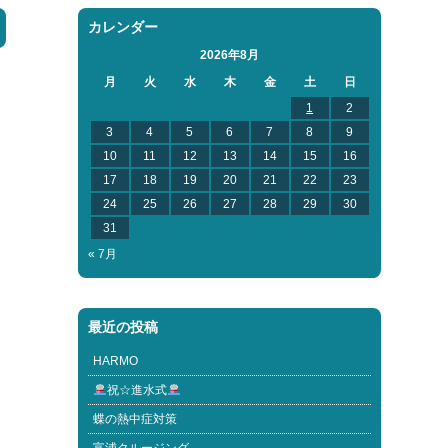
カレンダー
2026年8月
月
火
水
木
金
土
日
1
2
3
4
5
6
7
8
9
10
11
12
13
14
15
16
17
18
19
20
21
22
23
24
25
26
27
28
29
30
31
« 7月
最近の投稿
HARMO
祝☆進水式
蝶の熱中症対策