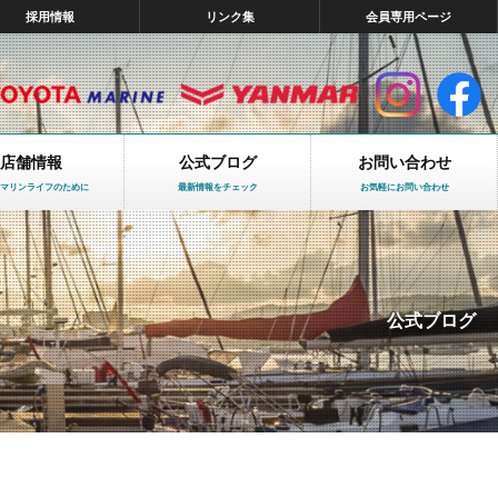
採用情報
リンク集
会員専用ページ
店舗情報
公式ブログ
お問い合わせ
マリンライフのために
最新情報をチェック
お気軽にお問い合わせ
公式ブログ