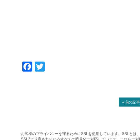
Facebook
Twitter
« 前の記
お客様のプライバシーを守るためにSSLを使用しています。SSLとは、
SSL3で規定されているすべての暗号化に対応しています。これらに