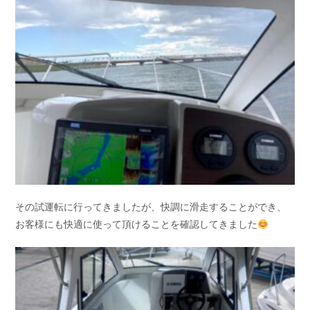
その試運転に行ってきましたが、快調に滑走することができ、
お客様にも快適に使って頂けることを確認してきました