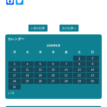
Facebook
Twitter
« 前の記事
次の記事 »
カレンダー
2026年8月
月
火
水
木
金
土
日
1
2
3
4
5
6
7
8
9
10
11
12
13
14
15
16
17
18
19
20
21
22
23
24
25
26
27
28
29
30
31
« 7月