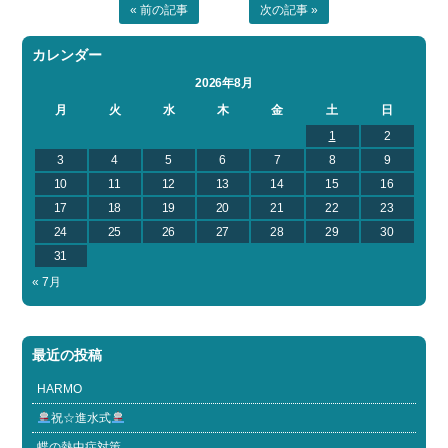
« 前の記事
次の記事 »
カレンダー
2026年8月
月
火
水
木
金
土
日
1
2
3
4
5
6
7
8
9
10
11
12
13
14
15
16
17
18
19
20
21
22
23
24
25
26
27
28
29
30
31
« 7月
最近の投稿
HARMO
祝☆進水式
蝶の熱中症対策