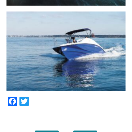
Facebook
Twitter