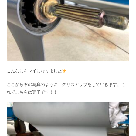
こんなにキレイになりました
ここから右の写真のように、グリスアップをしていきます。こ
れでこちらは完了です！！