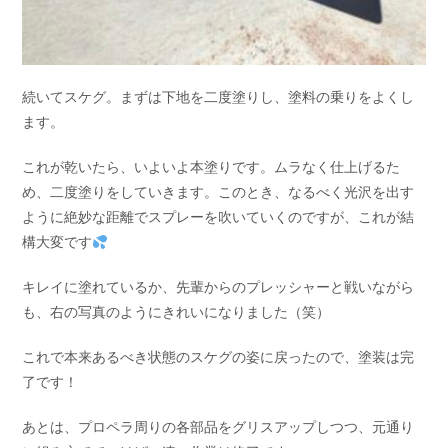
続いてスケグ。まずは下地を二度塗りし、塗料の乗りをよくし
ます。
これが乾いたら、いよいよ本塗りです。ムラなく仕上げるた
め、二度塗りをしていきます。このとき、なるべく光沢を出す
ように絶妙な距離でスプレーを吹いていくのですが、これが結
構大変です
キレイに塗れているか、先輩からのプレッシャーと戦いながら
も、右の写真のようにきれいになりました（笑）
これで本来あるべき状態のスケグの姿に戻ったので、塗装は完
了です！
あとは、プロペラ周りの各部品をグリスアップしつつ、元通り