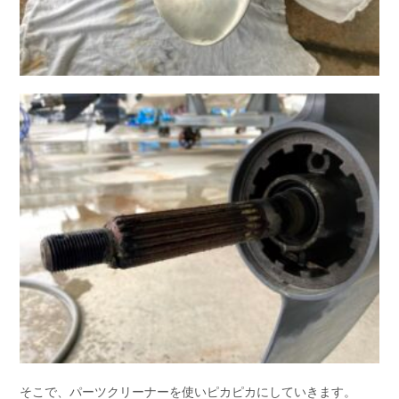
そこで、パーツクリーナーを使いピカピカにしていきます。