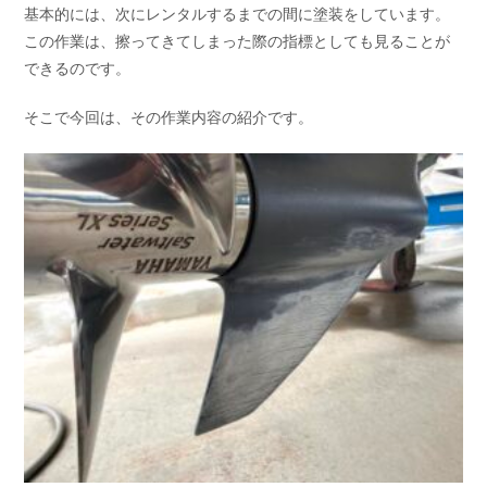
基本的には、次にレンタルするまでの間に塗装をしています。
この作業は、擦ってきてしまった際の指標としても見ることが
できるのです。
そこで今回は、その作業内容の紹介です。