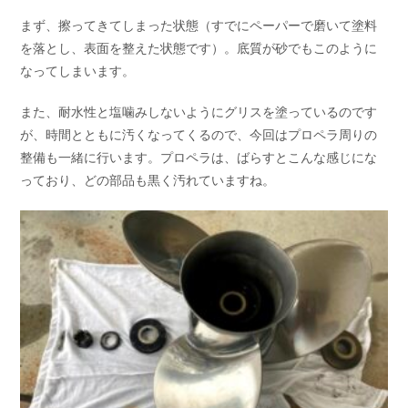
まず、擦ってきてしまった状態（すでにペーパーで磨いて塗料
を落とし、表面を整えた状態です）。底質が砂でもこのように
なってしまいます。
また、耐水性と塩噛みしないようにグリスを塗っているのです
が、時間とともに汚くなってくるので、今回はプロペラ周りの
整備も一緒に行います。プロペラは、ばらすとこんな感じにな
っており、どの部品も黒く汚れていますね。