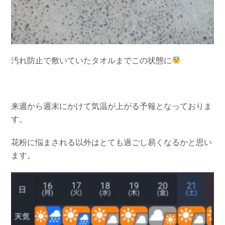
汚れ防止で敷いていたタオルまでこの状態に
来週から週末にかけて気温が上がる予報となっておりま
す。
花粉に悩まされる以外はとても過ごし易くなるかと思い
ます。