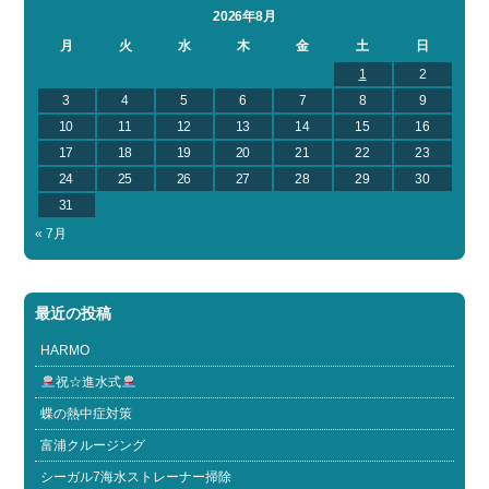
2026年8月
月
火
水
木
金
土
日
1
2
3
4
5
6
7
8
9
10
11
12
13
14
15
16
17
18
19
20
21
22
23
24
25
26
27
28
29
30
31
« 7月
最近の投稿
HARMO
祝☆進水式
蝶の熱中症対策
富浦クルージング
シーガル7海水ストレーナー掃除