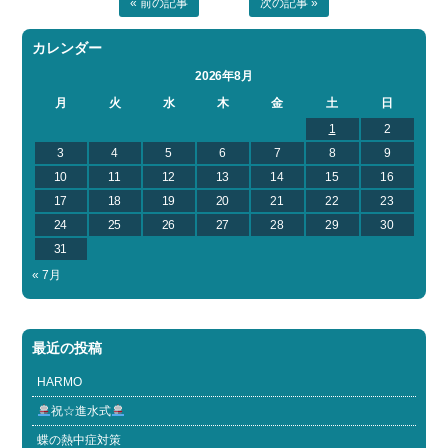
« 前の記事
次の記事 »
カレンダー
2026年8月
月
火
水
木
金
土
日
1
2
3
4
5
6
7
8
9
10
11
12
13
14
15
16
17
18
19
20
21
22
23
24
25
26
27
28
29
30
31
« 7月
最近の投稿
HARMO
祝☆進水式
蝶の熱中症対策