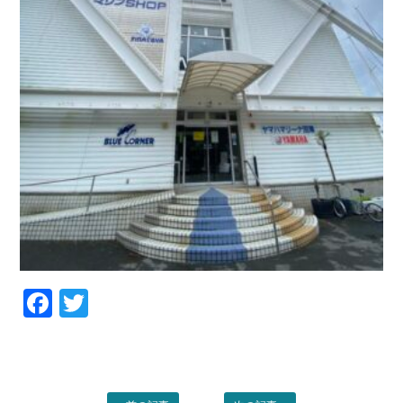
Facebook
Twitter