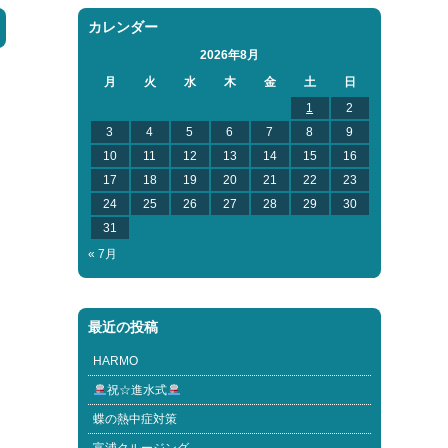
カレンダー
2026年8月
月
火
水
木
金
土
日
1
2
3
4
5
6
7
8
9
10
11
12
13
14
15
16
17
18
19
20
21
22
23
24
25
26
27
28
29
30
31
« 7月
最近の投稿
HARMO
祝☆進水式
蝶の熱中症対策