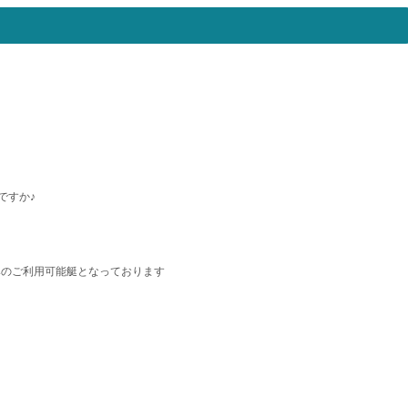
ですか♪
のみのご利用可能艇となっております