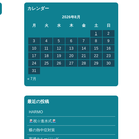
カレンダー
2026年8月
月
火
水
木
金
土
日
1
2
3
4
5
6
7
8
9
10
11
12
13
14
15
16
17
18
19
20
21
22
23
24
25
26
27
28
29
30
31
« 7月
最近の投稿
HARMO
祝☆進水式
蝶の熱中症対策