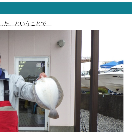
いました。ということで…