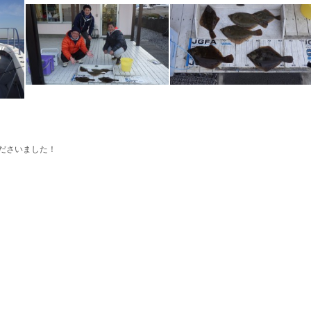
くださいました！