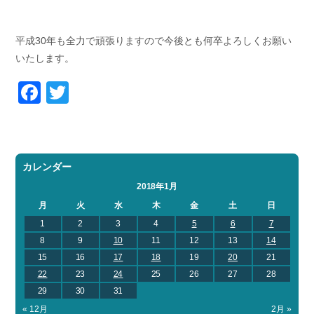
平成30年も全力で頑張りますので今後とも何卒よろしくお願い
いたします。
Facebook
Twitter
カレンダー
2018年1月
月
火
水
木
金
土
日
1
2
3
4
5
6
7
8
9
10
11
12
13
14
15
16
17
18
19
20
21
22
23
24
25
26
27
28
29
30
31
« 12月
2月 »