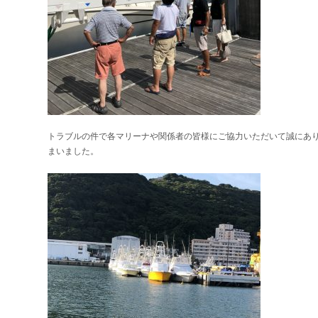
トラブルの件で各マリーナや関係者の皆様にご協力いただいて誠にあ
まいました。