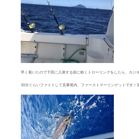
早く着いたので下田に入港する前に軽くトローリングをしたら、カジ
30分ぐらいファイトして見事尾内、ファーストマーリンゲットです！