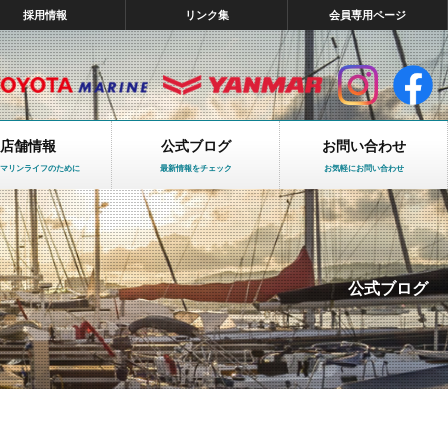
採用情報
リンク集
会員専用ページ
店舗情報
公式ブログ
お問い合わせ
マリンライフのために
最新情報をチェック
お気軽にお問い合わせ
公式ブログ