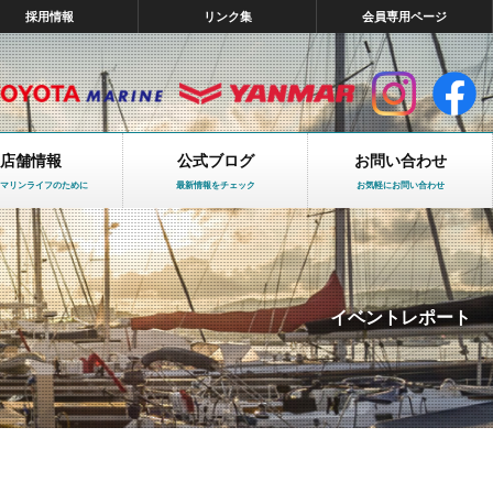
採用情報
リンク集
会員専用ページ
店舗情報
公式ブログ
お問い合わせ
マリンライフのために
最新情報をチェック
お気軽にお問い合わせ
イベントレポート