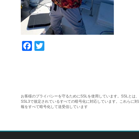
Facebook
Twitter
お客様のプライバシーを守るためにSSLを使用しています。SSLとは、
SSL3で規定されているすべての暗号化に対応しています。これらに
報をすべて暗号化して送受信しています