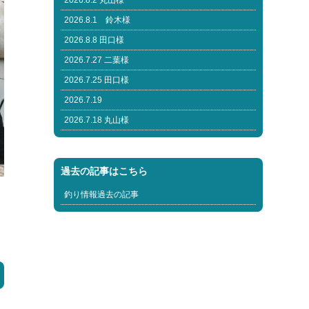
2026.8.2 丸山様
2026.8.1 鈴木様
2026.8.8 田口様
2026.7.27 二葉様
2026.7.25 田口様
2026.7.19
2026.7.18 丸山様
過去の記事はこちら
釣り情報過去の記事