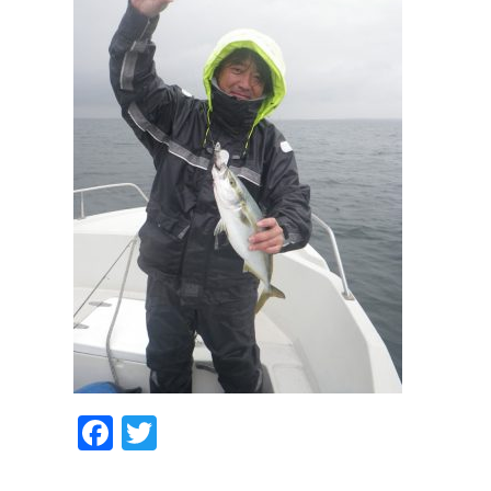
Facebook
Twitter