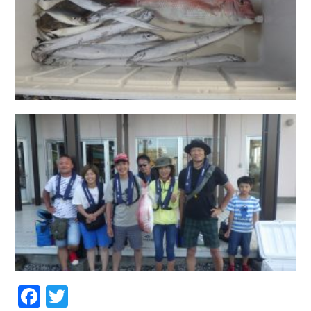
Facebook
Twitter