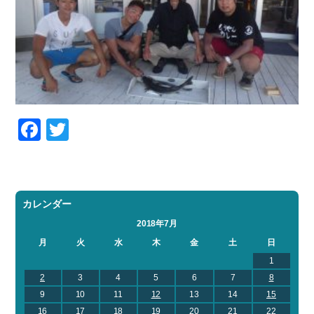
Facebook
Twitter
カレンダー
2018年7月
月
火
水
木
金
土
日
1
2
3
4
5
6
7
8
9
10
11
12
13
14
15
16
17
18
19
20
21
22