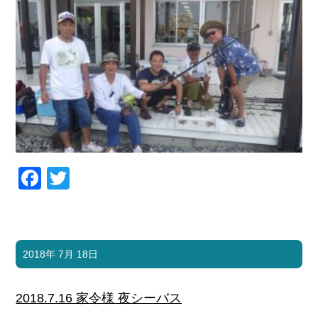
Facebook
Twitter
2018年 7月 18日
2018.7.16 家令様 夜シーバス