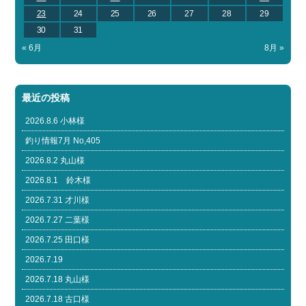
23
24
25
26
27
28
29
30
31
« 6月
8月 »
最近の投稿
2026.8.6 小林様
釣り情報7月 No,405
2026.8.2 丸山様
2026.8.1 鈴木様
2026.7.31 才川様
2026.7.27 二葉様
2026.7.25 田口様
2026.7.19
2026.7.18 丸山様
2026.7.18 古口様