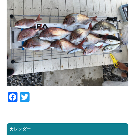
Facebook
Twitter
カレンダー