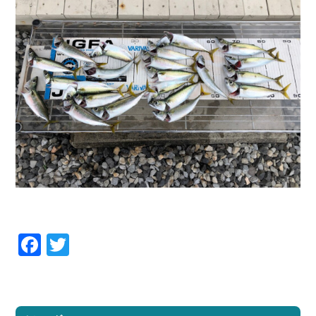
Facebook
Twitter