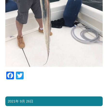
Facebook
Twitter
2021年 9月 26日