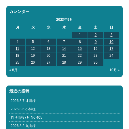
カレンダー
2023年9月
月
火
水
木
金
土
日
1
2
3
4
5
6
7
8
9
10
11
12
13
14
15
16
17
18
19
20
21
22
23
24
25
26
27
28
29
30
« 8月
10月 »
最近の投稿
2026.8.7 才川様
2026.8.6 小林様
釣り情報7月 No,405
2026.8.2 丸山様