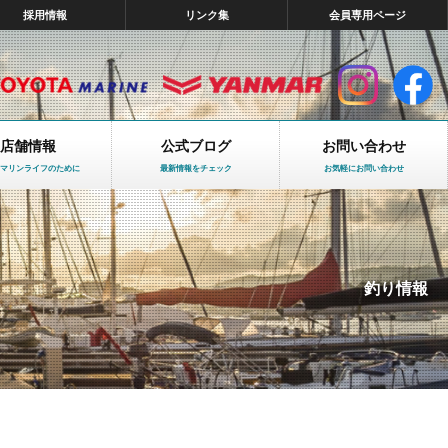
採用情報
リンク集
会員専用ページ
店舗情報
公式ブログ
お問い合わせ
マリンライフのために
最新情報をチェック
お気軽にお問い合わせ
釣り情報