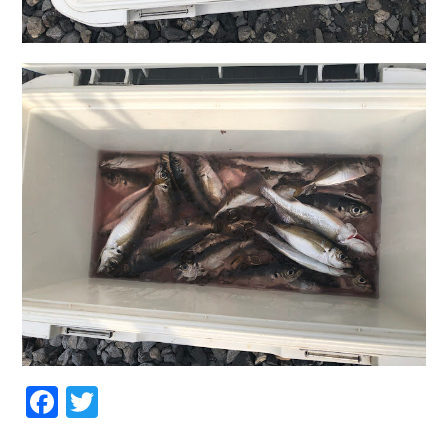
Facebook
Twitter