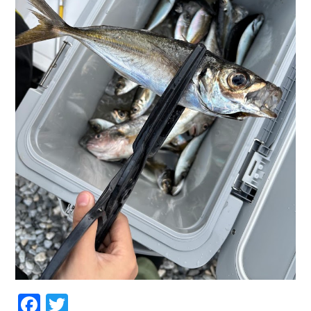
Facebook
Twitter