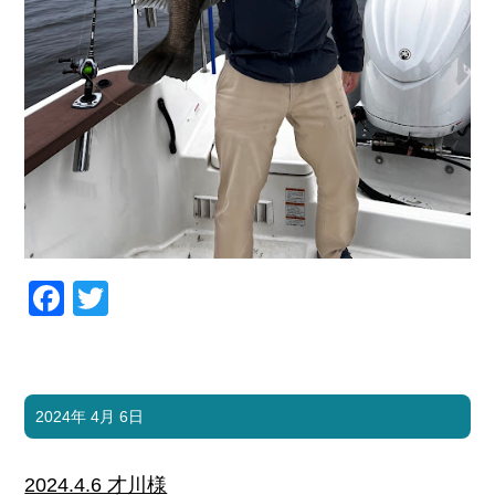
Facebook
Twitter
2024年 4月 6日
2024.4.6 才川様