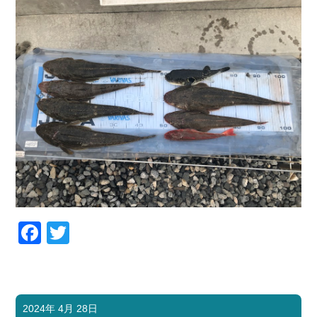
Facebook
Twitter
2024年 4月 28日