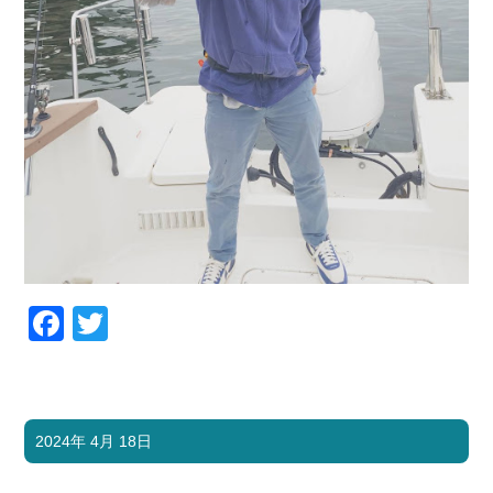
Facebook
Twitter
2024年 4月 18日