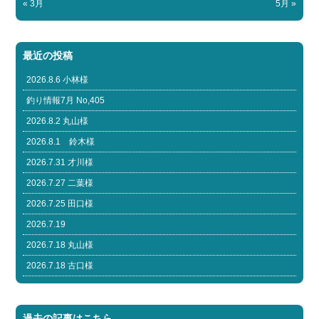
« 3月
5月 »
最近の投稿
2026.8.6 小林様
釣り情報7月 No,405
2026.8.2 丸山様
2026.8.1 鈴木様
2026.7.31 才川様
2026.7.27 二葉様
2026.7.25 田口様
2026.7.19
2026.7.18 丸山様
2026.7.18 古口様
過去の記事はこちら