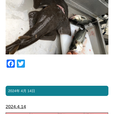
Facebook
Twitter
2024年 4月 14日
2024.4.14