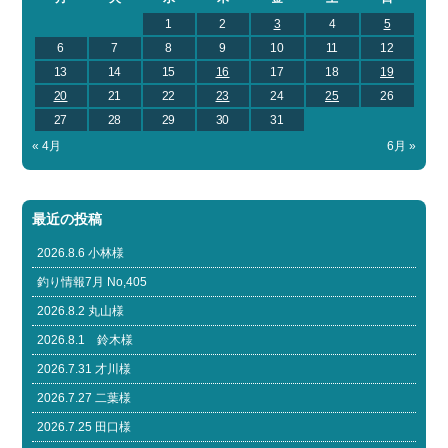
1
2
3
4
5
6
7
8
9
10
11
12
13
14
15
16
17
18
19
20
21
22
23
24
25
26
27
28
29
30
31
« 4月
6月 »
最近の投稿
2026.8.6 小林様
釣り情報7月 No,405
2026.8.2 丸山様
2026.8.1 鈴木様
2026.7.31 才川様
2026.7.27 二葉様
2026.7.25 田口様