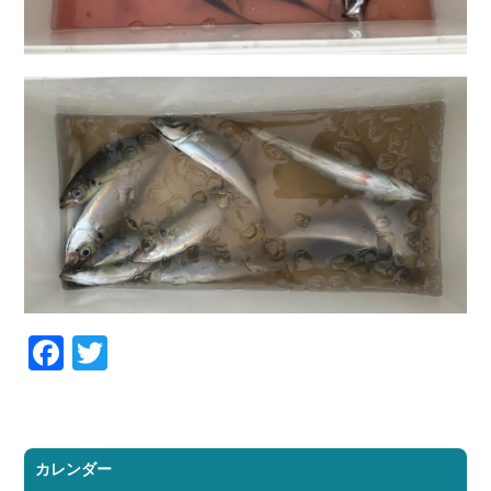
Facebook
Twitter
カレンダー