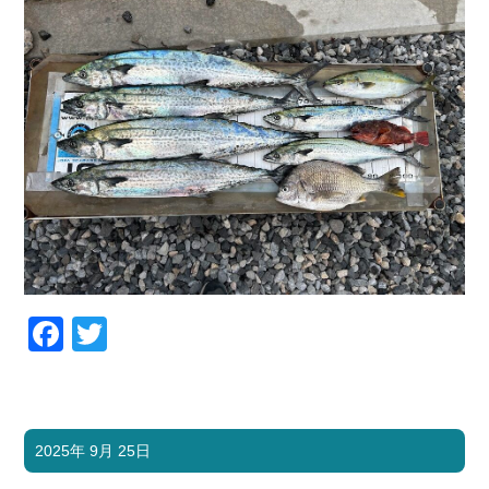
Facebook
Twitter
2025年 9月 25日