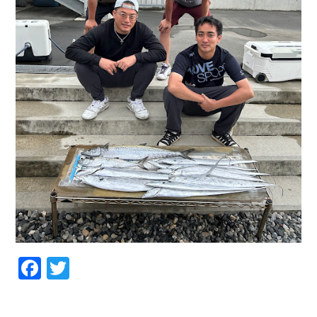
Facebook
Twitter