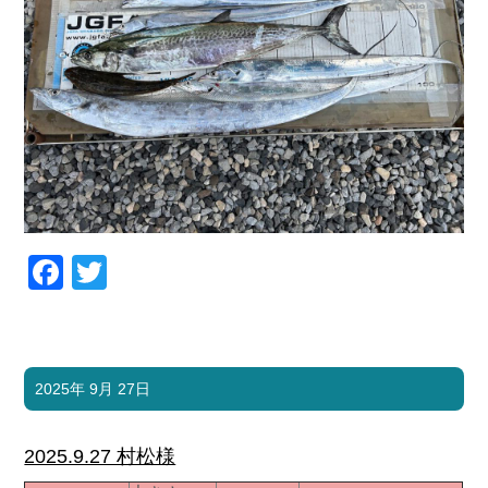
Facebook
Twitter
2025年 9月 27日
2025.9.27 村松様