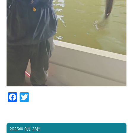
Facebook
Twitter
2025年 9月 23日