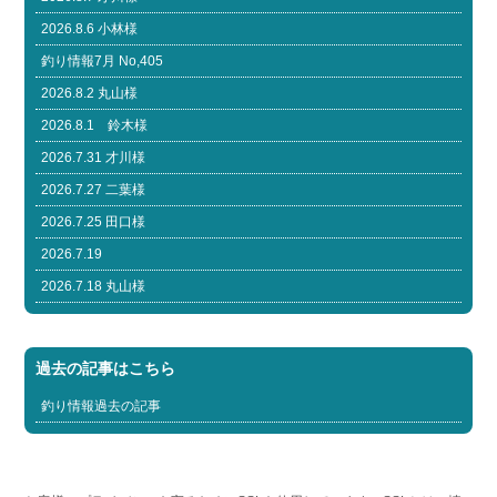
2026.8.6 小林様
釣り情報7月 No,405
2026.8.2 丸山様
2026.8.1 鈴木様
2026.7.31 才川様
2026.7.27 二葉様
2026.7.25 田口様
2026.7.19
2026.7.18 丸山様
過去の記事はこちら
釣り情報過去の記事