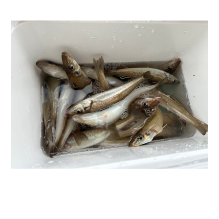
お問い合わせ
会社概要
Contact us
Company
採用情報
リンク集
Recruit
Link