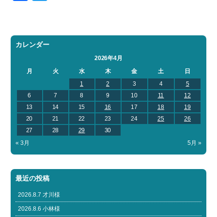
カレンダー
2026年4月
月
火
水
木
金
土
日
1
2
3
4
5
6
7
8
9
10
11
12
13
14
15
16
17
18
19
20
21
22
23
24
25
26
27
28
29
30
« 3月
5月 »
最近の投稿
2026.8.7 才川様
2026.8.6 小林様