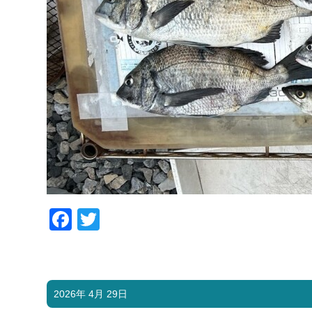
Facebook
Twitter
2026年 4月 29日