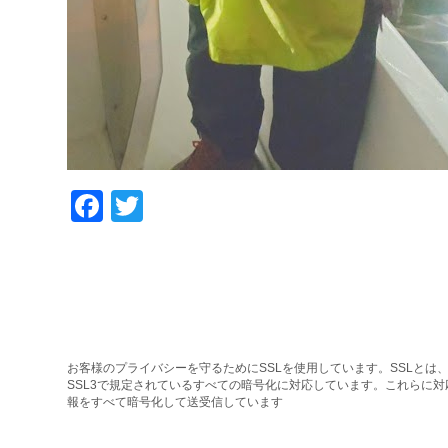
Facebook
Twitter
お客様のプライバシーを守るためにSSLを使用しています。SSLとは、
SSL3で規定されているすべての暗号化に対応しています。これらに
報をすべて暗号化して送受信しています