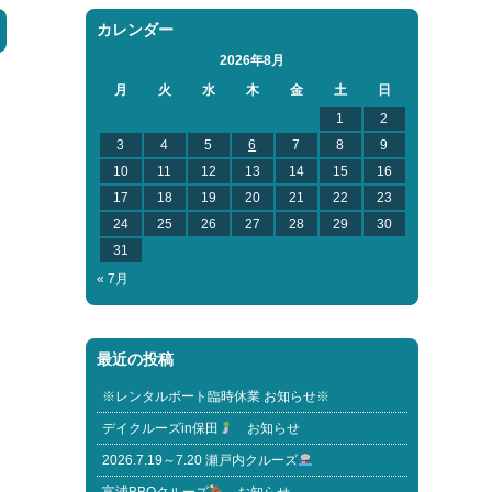
カレンダー
2026年8月
月
火
水
木
金
土
日
1
2
3
4
5
6
7
8
9
10
11
12
13
14
15
16
17
18
19
20
21
22
23
24
25
26
27
28
29
30
31
« 7月
最近の投稿
※レンタルボート臨時休業 お知らせ※
デイクルーズin保田
お知らせ
2026.7.19～7.20 瀬戸内クルーズ