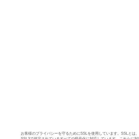
お客様のプライバシーを守るためにSSLを使用しています。SSLとは、
SSL3で規定されているすべての暗号化に対応しています。これらに