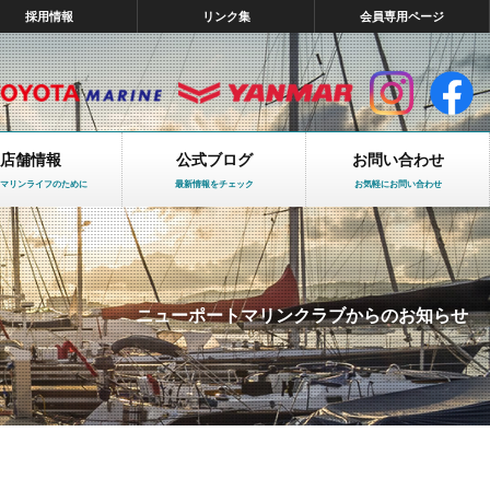
採用情報
リンク集
会員専用ページ
店舗情報
公式ブログ
お問い合わせ
マリンライフのために
最新情報をチェック
お気軽にお問い合わせ
ニューポートマリンクラブからのお知らせ