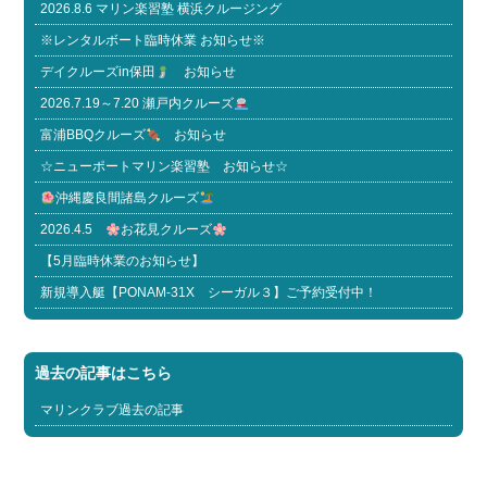
2026.8.6 マリン楽習塾 横浜クルージング
※レンタルボート臨時休業 お知らせ※
デイクルーズin保田
お知らせ
2026.7.19～7.20 瀬戸内クルーズ
富浦BBQクルーズ
お知らせ
☆ニューポートマリン楽習塾 お知らせ☆
沖縄慶良間諸島クルーズ
2026.4.5
お花見クルーズ
【5月臨時休業のお知らせ】
新規導入艇【PONAM-31X シーガル３】ご予約受付中！
過去の記事はこちら
マリンクラブ過去の記事