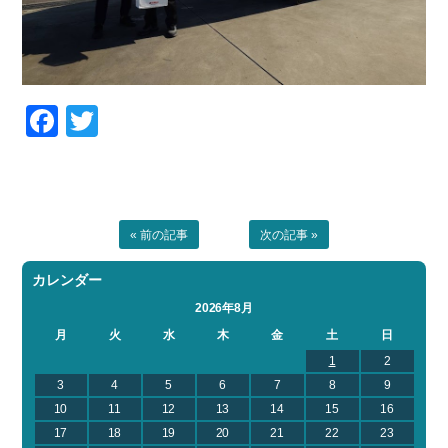
Facebook
Twitter
« 前の記事
次の記事 »
カレンダー
2026年8月
月
火
水
木
金
土
日
1
2
3
4
5
6
7
8
9
10
11
12
13
14
15
16
17
18
19
20
21
22
23