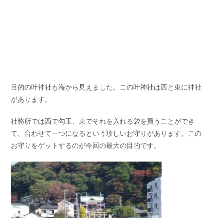
目的の叶神社も海から見えました。この叶神社は西と東に神社
があります。
社務所では西で勾玉、東でそれを入れる袋を買うことができ
て、合わせて一つになるという珍しいお守りがあります。この
お守りをゲットするのが今回の最大の目的です。