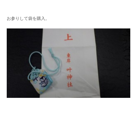
お参りして袋を購入。