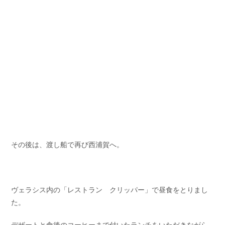
その後は、渡し船で再び西浦賀へ。
ヴェラシス内の「レストラン クリッパー」で昼食をとりまし
た。