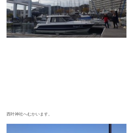
西叶神社へむかいます。