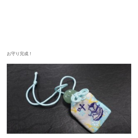
お守り完成！