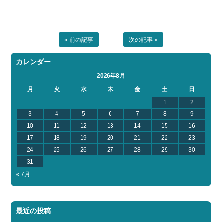
« 前の記事
次の記事 »
カレンダー
2026年8月
月
火
水
木
金
土
日
1
2
3
4
5
6
7
8
9
10
11
12
13
14
15
16
17
18
19
20
21
22
23
24
25
26
27
28
29
30
31
« 7月
最近の投稿