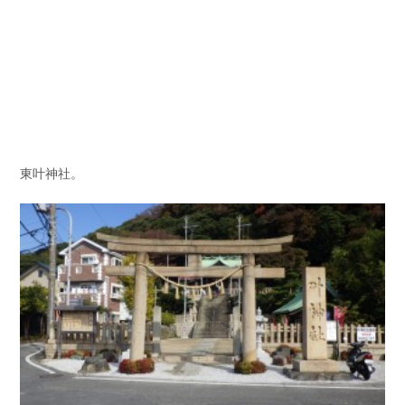
東叶神社。