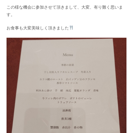
この様な機会に参加させて頂きまして、大変、有り難く思いま
す。
お食事も大変美味しく頂きました