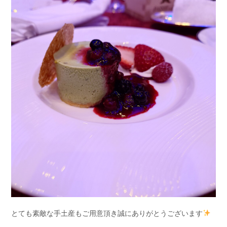
とても素敵な手土産もご用意頂き誠にありがとうございます