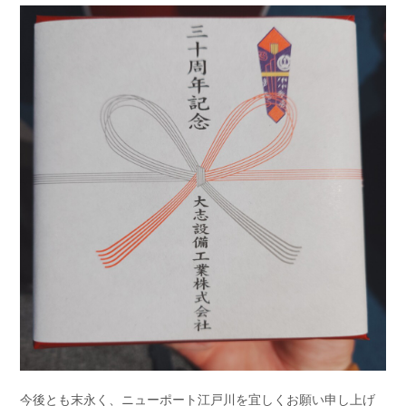
今後とも末永く、ニューポート江戸川を宜しくお願い申し上げ