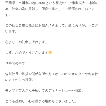
千葉県、市川市の地に30年という歴史の中で事業拡大！地域の
為、社会の為に貢献し、優良企業としてご活躍されておりま
す。
この様な貴重な機会にお招き頂きまして、誠にありがとうござ
います。
心より、御礼申し上げます。
大変、おめでとうございます
３時間の中で
森川社長ご挨拶や関係各所の方々からのビデオレターや各会社
の方々からの祝辞。
モノマネ芸人さんを招いてのディナーショーや演出。
とても感動し、心が温まる場面もございました。