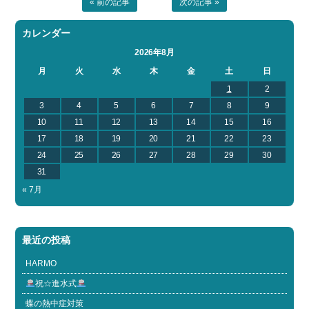
« 前の記事
次の記事 »
カレンダー
2026年8月
月
火
水
木
金
土
日
1
2
3
4
5
6
7
8
9
10
11
12
13
14
15
16
17
18
19
20
21
22
23
24
25
26
27
28
29
30
31
« 7月
最近の投稿
HARMO
祝☆進水式
蝶の熱中症対策