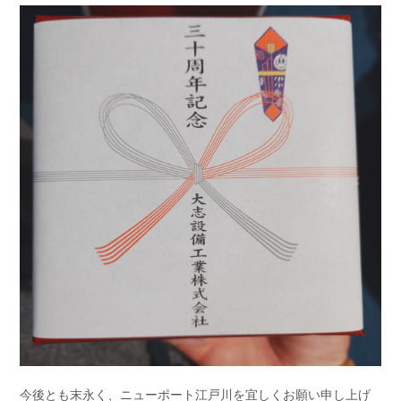
今後とも末永く、ニューポート江戸川を宜しくお願い申し上げ