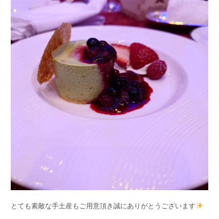
とても素敵な手土産もご用意頂き誠にありがとうございます