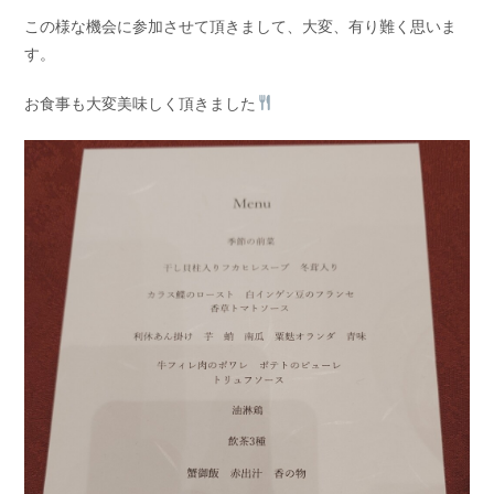
この様な機会に参加させて頂きまして、大変、有り難く思いま
す。
お食事も大変美味しく頂きました