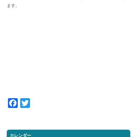
ます。
Facebook
Twitter
カレンダー