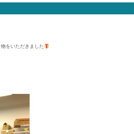
り物をいただきました