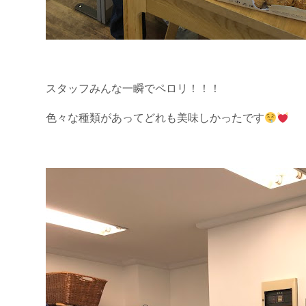
スタッフみんな一瞬でペロリ！！！
色々な種類があってどれも美味しかったです