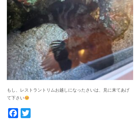
もし、レストラントリムお越しになったさいは、見に来てあげ
て下さい
Facebook
Twitter