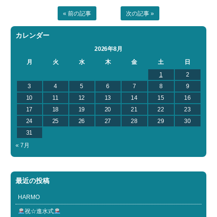
« 前の記事
次の記事 »
カレンダー
2026年8月
月
火
水
木
金
土
日
1
2
3
4
5
6
7
8
9
10
11
12
13
14
15
16
17
18
19
20
21
22
23
24
25
26
27
28
29
30
31
« 7月
最近の投稿
HARMO
祝☆進水式